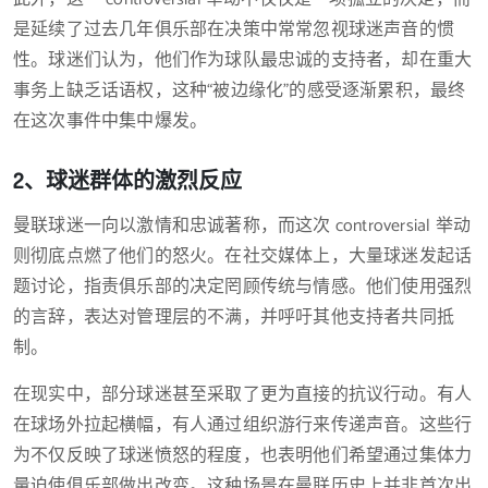
是延续了过去几年俱乐部在决策中常常忽视球迷声音的惯
性。球迷们认为，他们作为球队最忠诚的支持者，却在重大
事务上缺乏话语权，这种“被边缘化”的感受逐渐累积，最终
在这次事件中集中爆发。
2、球迷群体的激烈反应
曼联球迷一向以激情和忠诚著称，而这次 controversial 举动
则彻底点燃了他们的怒火。在社交媒体上，大量球迷发起话
题讨论，指责俱乐部的决定罔顾传统与情感。他们使用强烈
的言辞，表达对管理层的不满，并呼吁其他支持者共同抵
制。
在现实中，部分球迷甚至采取了更为直接的抗议行动。有人
在球场外拉起横幅，有人通过组织游行来传递声音。这些行
为不仅反映了球迷愤怒的程度，也表明他们希望通过集体力
量迫使俱乐部做出改变。这种场景在曼联历史上并非首次出