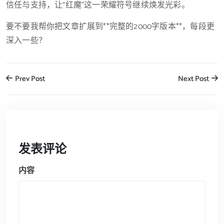
信任与支持，让“红魔”这一荣耀符号继续焕发光彩。
要不要我帮你把文章扩展到**完整的2000字版本**，每段更
深入一些？
Prev Post
Next Post
发表评论
内容