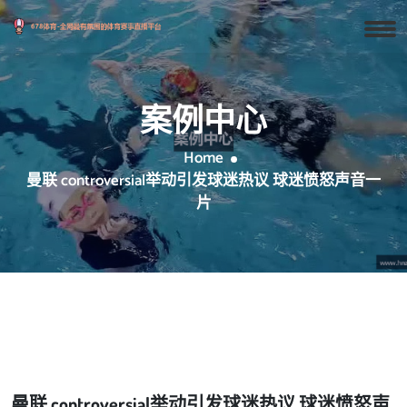
案例中心
Home
曼联 controversial举动引发球迷热议 球迷愤怒声音一
片
曼联 controversial举动引发球迷热议 球迷愤怒声