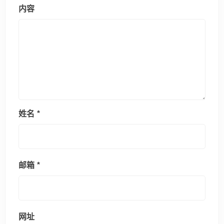
内容
姓名
*
邮箱
*
网址