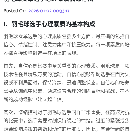
Posted On:
2026-01-02 00:33:17
1、羽毛球选手心理素质的基本构成
羽毛球女单选手的心理素质包括多个方面，最基础的包括自
信心、情绪控制、注意力集中和抗压能力。每一项素质的培
养都直接影响到选手在场上的表现。
首先，自信心是比赛中至关重要的心理素质。羽毛球是一项
技术性强且瞬息万变的运动，自信心能够帮助选手在面对失
误或不利局面时，保持冷静，迅速调整状态。自信心的培养
需要从训练中积累，通过设置合理的训练目标和挑战，在不
断的成功经验中建立起自信。
其次，情绪控制对于羽毛球选手同样非常重要。在高速对抗
的比赛中，选手需要时刻保持稳定的情绪。过度的紧张或焦
虑会影响决策的判断和动作的精准度，因此，学会情绪的自