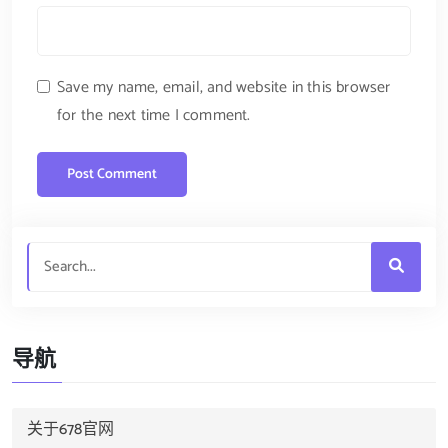
Save my name, email, and website in this browser
for the next time I comment.
导航
关于678官网