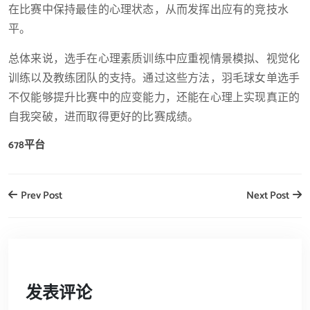
在比赛中保持最佳的心理状态，从而发挥出应有的竞技水
平。
总体来说，选手在心理素质训练中应重视情景模拟、视觉化
训练以及教练团队的支持。通过这些方法，羽毛球女单选手
不仅能够提升比赛中的应变能力，还能在心理上实现真正的
自我突破，进而取得更好的比赛成绩。
678平台
Prev Post
Next Post
发表评论