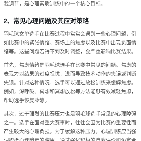
我调节，是心理素质训练中的一个核心目标。
2、常见心理问题及其应对策略
羽毛球女单选手在比赛过程中常常会遇到一些心理问题，例
如比赛中的紧张情绪、赛场上的焦虑以及比赛中出现负面情
绪等。这些问题若得不到及时调整，会严重影响比赛结果。
首先，焦虑情绪是羽毛球选手在比赛中常见的问题。焦虑的
表现为对结果的过度担忧，进而导致技术动作的失误或判断
失误。针对这种情况，选手可以通过放松训练来缓解焦虑。
例如，深呼吸、冥想和冥想放松等方法能够有效减轻焦虑，
帮助选手恢复冷静。
其次，过于强烈的比赛压力也是羽毛球选手常见的心理障碍
之一。选手在面对重大赛事时，往往会因为比赛的重要性而
产生较大的心理负担。为了缓解这种压力，心理训练应当强
调积极心理暗示的使用。通过强化积极的自我评价和设定合