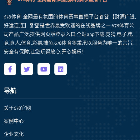
678体育-全网最有氛围的体育赛事直播平台🧧🏆【财源广进,
好运连连】🧧🏆是世界最受欢迎的在线品牌之一,678体育公
司产品广泛,提供网页版登录入口,全站app下载,竞猜,电子,电
竞,真人,体育,彩票,捕鱼,678体育将秉承以服务为唯一的宗旨,
安全有保障,让您玩得放心,开心娱乐！
导航
关于678官网
案例中心
企业文化