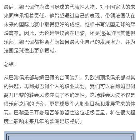
最后，姆巴佩作为法国足球的代表性人物，对于国家队的未
来同样承担着责任。他希望通过自己的表现，带领法国队在
未来的国际比赛中取得更好的成绩，继续书写法国足球的辉
煌篇章。因此，无论是继续留在巴黎，还是选择加盟其他俱
乐部，姆巴佩都将会考虑如何最大化自己的发展潜力，并为
法国足球做出更多贡献。
总结：
从巴黎俱乐部与姆巴佩的合同谈判，到欧洲顶级俱乐部对其
的兴趣，再到姆巴佩个人的职业规划，我们可以看到姆巴佩
离开巴黎的转会风波充满了不确定性。这场转会风波不仅是
俱乐部之间的博弈，更是球员个人职业目标和发展需求的体
现。巴黎圣日耳曼是否能够留住这位超级巨星，将在很大程
度上影响未来几年的欧洲足坛格局。