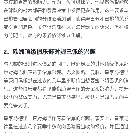
策权和更高的影响力。作为一位顶级球员，他显然渴望能够
在球队的战术部署和引援决策中发挥更多作用。这一要求与
巴黎管理层之间的分歧逐渐加剧，使得姆巴佩和巴黎的关系
变得更加复杂。虽然俱乐部在尽力满足球员的诉求，但在权
力分配上，双方的矛盾依然难以化解。
2、欧洲顶级俱乐部对姆巴佩的兴趣
与巴黎的谈判进入僵局的同时，欧洲足坛的其他顶级俱乐部
也对姆巴佩表达了浓厚兴趣。尤文图斯、曼联、皇家马德里
等豪门俱乐部在过去的几年里不断传出想要签下姆巴佩的消
息。这些俱乐部都希望能借助姆巴佩的天赋和影响力，提升
球队的整体实力，尤其是皇家马德里，被认为是姆巴佩的主
要竞争对手。
皇家马德里一直对姆巴佩有着浓厚的兴趣。事实上，皇家马
德里在过去几个赛季中多次向巴黎提出收购报价，并且通过