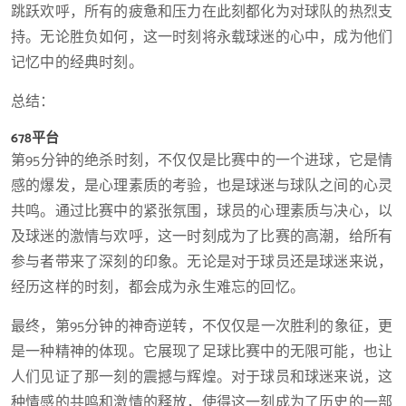
跳跃欢呼，所有的疲惫和压力在此刻都化为对球队的热烈支
持。无论胜负如何，这一时刻将永载球迷的心中，成为他们
记忆中的经典时刻。
总结：
678平台
第95分钟的绝杀时刻，不仅仅是比赛中的一个进球，它是情
感的爆发，是心理素质的考验，也是球迷与球队之间的心灵
共鸣。通过比赛中的紧张氛围，球员的心理素质与决心，以
及球迷的激情与欢呼，这一时刻成为了比赛的高潮，给所有
参与者带来了深刻的印象。无论是对于球员还是球迷来说，
经历这样的时刻，都会成为永生难忘的回忆。
最终，第95分钟的神奇逆转，不仅仅是一次胜利的象征，更
是一种精神的体现。它展现了足球比赛中的无限可能，也让
人们见证了那一刻的震撼与辉煌。对于球员和球迷来说，这
种情感的共鸣和激情的释放，使得这一刻成为了历史的一部