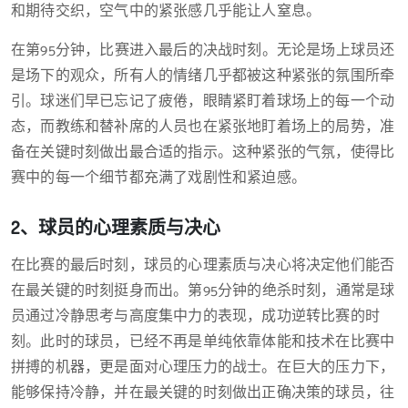
和期待交织，空气中的紧张感几乎能让人窒息。
在第95分钟，比赛进入最后的决战时刻。无论是场上球员还
是场下的观众，所有人的情绪几乎都被这种紧张的氛围所牵
引。球迷们早已忘记了疲倦，眼睛紧盯着球场上的每一个动
态，而教练和替补席的人员也在紧张地盯着场上的局势，准
备在关键时刻做出最合适的指示。这种紧张的气氛，使得比
赛中的每一个细节都充满了戏剧性和紧迫感。
2、球员的心理素质与决心
在比赛的最后时刻，球员的心理素质与决心将决定他们能否
在最关键的时刻挺身而出。第95分钟的绝杀时刻，通常是球
员通过冷静思考与高度集中力的表现，成功逆转比赛的时
刻。此时的球员，已经不再是单纯依靠体能和技术在比赛中
拼搏的机器，更是面对心理压力的战士。在巨大的压力下，
能够保持冷静，并在最关键的时刻做出正确决策的球员，往