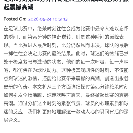
起震撼高潮
Posted On:
2026-05-24 10:51:13
在足球比赛中，绝杀时刻往往会成为比赛中最令人难以忘怀
的瞬间，而第95分钟的神奇逆转，则是这种瞬间的巅峰表
现。当比赛进入最后时刻，比分仍然悬而未决，球队的最后
一搏往往会决定比赛的最终结果。此时，球迷们的情绪已然
处于极度紧张与激动的状态，他们的每一次呼吸，每一声呐
喊，都仿佛在为球队助力。这种极富戏剧性的时刻，不仅能
点燃球迷的激情，还能给比赛带来震撼的高潮，创造出永载
史册的传奇。本文将从三个方面详细探讨第95分钟绝杀时刻
如何引发全场沸腾，球迷欢呼声震天，最终掀起比赛的震撼
高潮。通过分析这个时刻的紧张气氛、球员的心理素质和球
迷的反应，我们将更好地理解这一激动人心的瞬间背后的深
层含义。