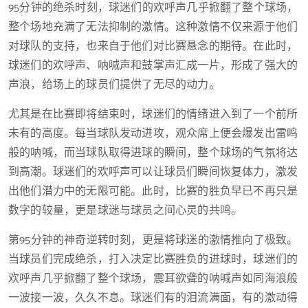
95分钟的绝杀时刻，球迷们的欢呼声几乎掀翻了整个球场，
整个场地充满了无法抑制的激情。这种激情不仅来源于他们
对球队的支持，也来自于他们对比赛悬念的期待。在此时，
球迷们的欢呼声、呐喊声和鼓掌声汇成一片，形成了强大的
声浪，给场上的球员们提供了无尽的动力。
尤其是在比赛即将结束时，球迷们的情绪进入到了一个前所
未有的高度。每当球队发动进攻，观众席上便会爆发出雷鸣
般的呐喊，而当球队取得进球的瞬间，整个球场的气氛将达
到高潮。球迷们的欢呼声可以让球员们瞬间恢复体力，激发
出他们潜力中的无限可能。此时，比赛的胜负早已不再只是
数字的较量，更是球迷与球员之间心灵的共鸣。
第95分钟的神奇逆转时刻，更是将球迷的激情推向了极致。
当球员们完成绝杀，打入决定比赛胜负的进球时，球迷们的
欢呼声几乎掀翻了整个球场，震耳欲聋的呐喊声如同海浪般
一波接一波，久久不息。球迷们有的泪流满面，有的激动得